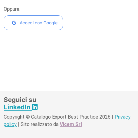
Oppure:
Accedi con Google
Seguici su
LinkedIn
Copyright © Catalogo Export Best Practice 2026 |
Privacy
policy
| Sito realizzato da
Vicem Srl