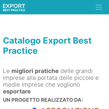
Catalogo Export Best
Practice
Le
migliori pratiche
delle grandi
imprese alla portata delle piccole e
medie imprese che vogliono
esportare
UN PROGETTO REALIZZATO DA: