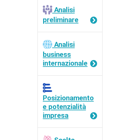
Analisi
preliminare
Analisi
business
internazionale
Posizionamento
e potenzialità
impresa