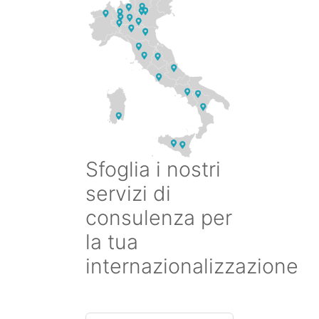
Sfoglia i nostri
servizi di
consulenza per
la tua
internazionalizzazione