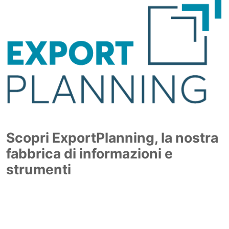
Scopri ExportPlanning, la nostra
fabbrica di informazioni e
strumenti