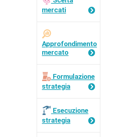
Scelta
mercati
Approfondimento
mercato
Formulazione
strategia
Esecuzione
strategia