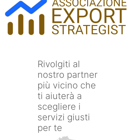
Rivolgiti al
nostro partner
più vicino che
ti aiuterà a
scegliere i
servizi giusti
per te