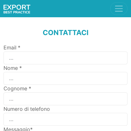
CONTATTACI
Email *
Nome *
Cognome *
Numero di telefono
Messaggio*