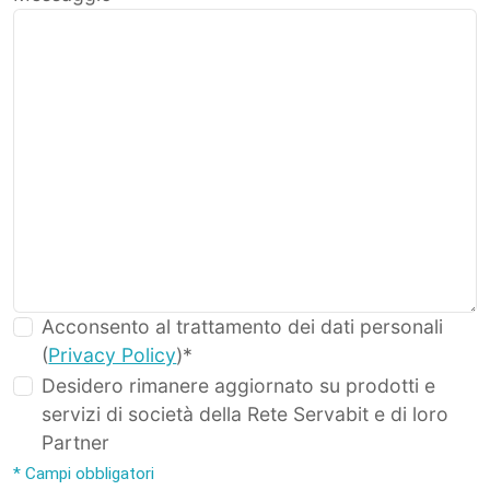
Acconsento al trattamento dei dati personali
(
Privacy Policy
)*
Desidero rimanere aggiornato su prodotti e
servizi di società della Rete Servabit e di loro
Partner
* Campi obbligatori