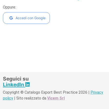
Oppure:
Accedi con Google
Seguici su
LinkedIn
Copyright © Catalogo Export Best Practice 2026 |
Privacy
policy
| Sito realizzato da
Vicem Srl