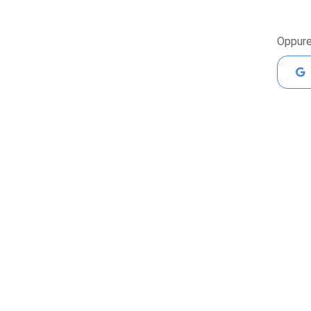
Oppure