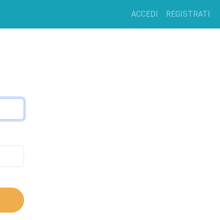
ACCEDI
REGISTRATI