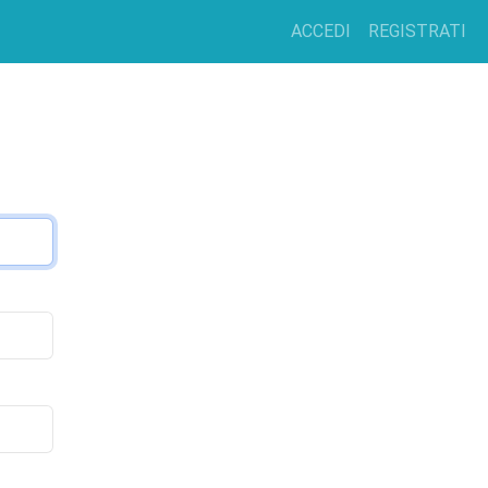
ACCEDI
REGISTRATI