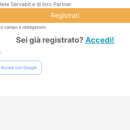
Rete Servabit e di loro Partner
Registrati
to campo è obbligatorio
Sei già registrato?
Accedi!
:
Accedi con Google