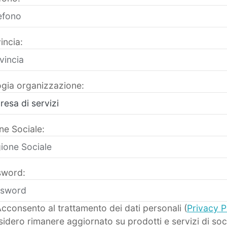
incia:
ogia organizzazione:
ne Sociale:
word:
cconsento al trattamento dei dati personali (
Privacy P
idero rimanere aggiornato su prodotti e servizi di soc