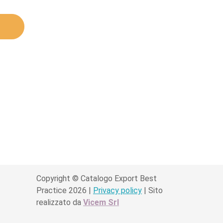
Copyright © Catalogo Export Best
Practice 2026 |
Privacy policy
| Sito
realizzato da
Vicem Srl