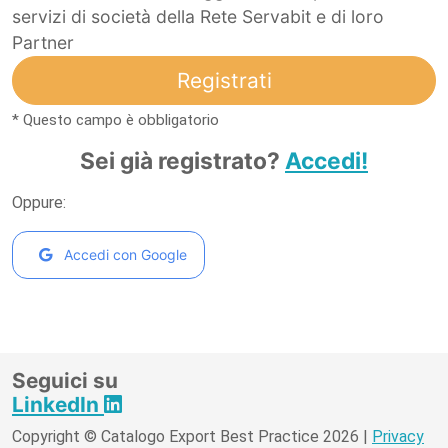
servizi di società della Rete Servabit e di loro
Partner
Registrati
* Questo campo è obbligatorio
Sei già registrato?
Accedi!
Oppure:
Accedi con Google
Seguici su
LinkedIn
Copyright © Catalogo Export Best Practice 2026 |
Privacy