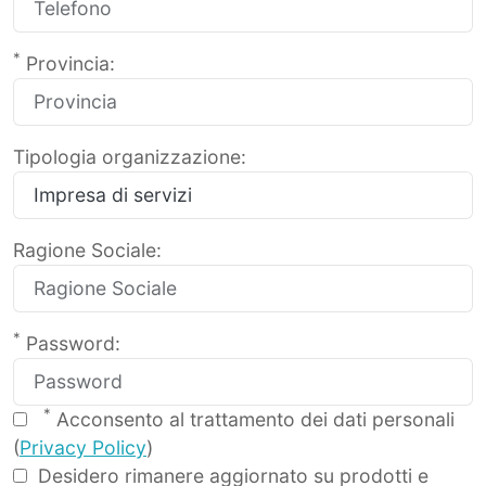
*
Provincia:
Tipologia organizzazione:
Ragione Sociale:
*
Password:
*
Acconsento al trattamento dei dati personali
(
Privacy Policy
)
Desidero rimanere aggiornato su prodotti e