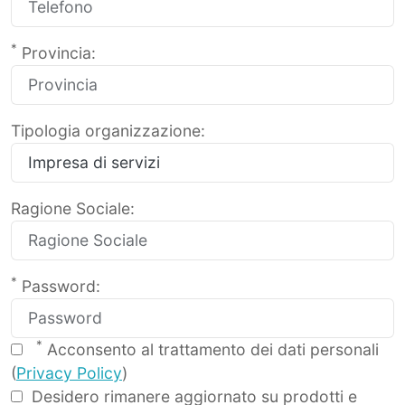
*
Provincia:
Tipologia organizzazione:
Ragione Sociale:
*
Password:
*
Acconsento al trattamento dei dati personali
(
Privacy Policy
)
Desidero rimanere aggiornato su prodotti e