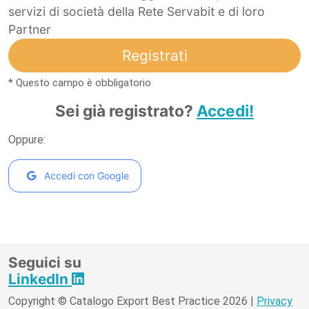
servizi di società della Rete Servabit e di loro
Partner
Registrati
* Questo campo è obbligatorio
Sei già registrato?
Accedi!
Oppure:
Accedi con Google
Seguici su
LinkedIn
Copyright © Catalogo Export Best Practice 2026 |
Privacy