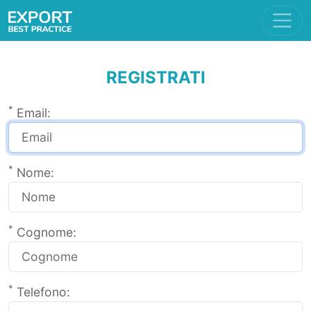
REGISTRATI
*
Email:
*
Nome:
*
Cognome:
*
Telefono: