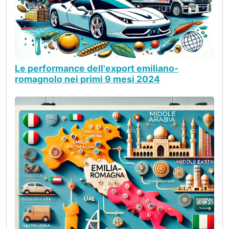
Le performance dell'export emiliano-
romagnolo nei primi 9 mesi 2024