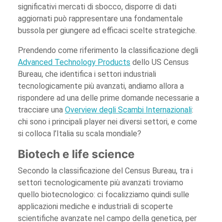
significativi mercati di sbocco, disporre di dati
aggiornati può rappresentare una fondamentale
bussola per giungere ad efficaci scelte strategiche.
Prendendo come riferimento la classificazione degli
Advanced Technology Products
dello US Census
Bureau, che identifica i settori industriali
tecnologicamente più avanzati, andiamo allora a
rispondere ad una delle prime domande necessarie a
tracciare una
Overview degli Scambi Internazionali
:
chi sono i principali player nei diversi settori, e come
si colloca l’Italia su scala mondiale?
Biotech e life science
Secondo la classificazione del Census Bureau, tra i
settori tecnologicamente più avanzati troviamo
quello biotecnologico: ci focalizziamo quindi sulle
applicazioni mediche e industriali di scoperte
scientifiche avanzate nel campo della genetica, per