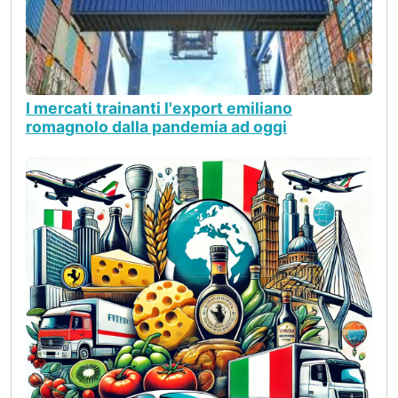
I mercati trainanti l'export emiliano
romagnolo dalla pandemia ad oggi