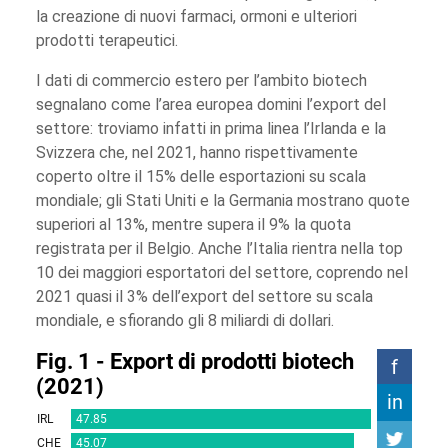
la creazione di nuovi farmaci, ormoni e ulteriori
prodotti terapeutici.
I dati di commercio estero per l’ambito biotech
segnalano come l’area europea domini l’export del
settore: troviamo infatti in prima linea l’Irlanda e la
Svizzera che, nel 2021, hanno rispettivamente
coperto oltre il 15% delle esportazioni su scala
mondiale; gli Stati Uniti e la Germania mostrano quote
superiori al 13%, mentre supera il 9% la quota
registrata per il Belgio. Anche l’Italia rientra nella top
10 dei maggiori esportatori del settore, coprendo nel
2021 quasi il 3% dell’export del settore su scala
mondiale, e sfiorando gli 8 miliardi di dollari.