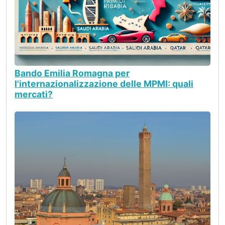
Bando Emilia Romagna per
l'internazionalizzazione delle MPMI: quali
mercati?