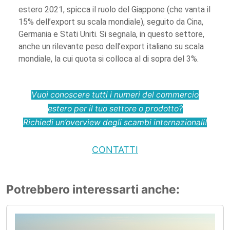
estero 2021, spicca il ruolo del Giappone (che vanta il
15% dell’export su scala mondiale), seguito da Cina,
Germania e Stati Uniti. Si segnala, in questo settore,
anche un rilevante peso dell’export italiano su scala
mondiale, la cui quota si colloca al di sopra del 3%.
Vuoi conoscere tutti i numeri del commercio
estero per il tuo settore o prodotto?
Richiedi un’overview degli scambi internazionali!
CONTATTI
Potrebbero interessarti anche: