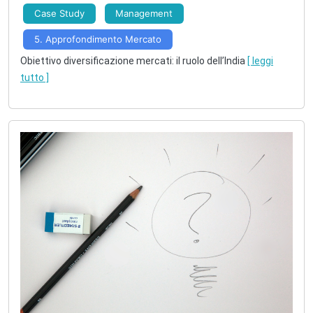
Case Study
Management
5. Approfondimento Mercato
Obiettivo diversificazione mercati: il ruolo dell’India
[ leggi
tutto ]