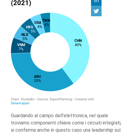
Guardando al campo dell’elettronica, nel quale
troviamo componenti chiave come i circuiti integrati,
si conferma anche in questo caso una leadership sul