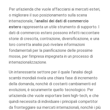
Per un’azienda che vuole affacciarsi ai mercati esteri,
o migliorare il suo posizionamento sulla scena
internazionale, l’
analisi dei dati di commercio
estero
rappresenta un utile strumento di supporto. I
dati di commercio estero possono infatti raccontare
storie di crescita, contrazione, diversificazione, e una
loro corretta analisi può rivelare informazioni
fondamentali per la pianificazione delle prossime
mosse, per l’impresa impegnata in un processo di
internazionalizzazione.
Un interessante settore per il quale l’analisi degli
scambi mondiali rivela una chiara fase di incremento
della domanda, nonchè di costanti cambiamenti ed
evoluzioni, è sicuramente quello tecnologico. Per
un’azienda che vuole esportare beni high-tech, e che
quindi necessita di individuare i principali competitor
da fronteggiare sui mercati internazionali, nonchè i più