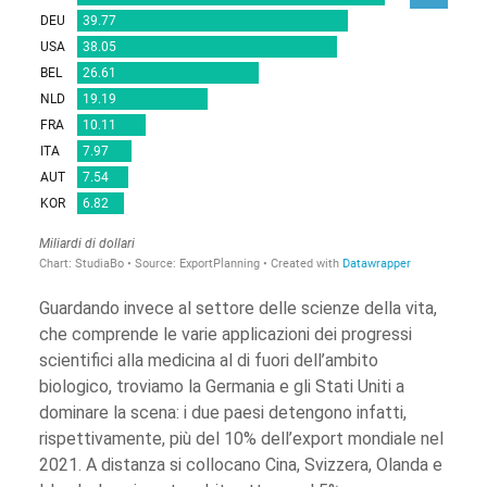
Guardando invece al settore delle scienze della vita,
che comprende le varie applicazioni dei progressi
scientifici alla medicina al di fuori dell’ambito
biologico, troviamo la Germania e gli Stati Uniti a
dominare la scena: i due paesi detengono infatti,
rispettivamente, più del 10% dell’export mondiale nel
2021. A distanza si collocano Cina, Svizzera, Olanda e