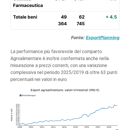
Farmaceutica
Totale beni
49
62
+ 4.5
364
745
Fonte:
ExportPlanning
La performance più favorevole del comparto
Agroalimentare è inoltre confermata anche nella
misurazione a prezzi correnti, con una variazione
complessiva nel periodo 2025/2019 di oltre 63 punti
percentuali nei valori in euro.