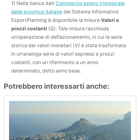
1) Nella banca dati
Commercio estero trimestrale
delle province italiane
del Sistema Informativo
ExportPlanning è disponibile la misura
Valori a
prezzi costanti
(Q). Tale misura racchiude
un'operazione di deflazionamento, in cui la serie
storica dei valori monetari (V) è stata trasformata
in un'analoga serie di valori espressi a prezzi
costanti, con un riferimento a un anno
determinato, detto anno base.
Potrebbero interessarti anche: