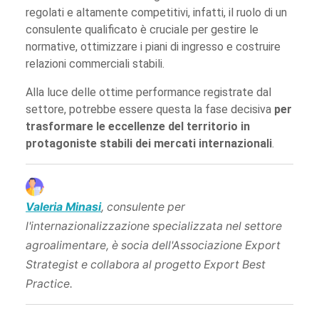
regolati e altamente competitivi, infatti, il ruolo di un
consulente qualificato è cruciale per gestire le
normative, ottimizzare i piani di ingresso e costruire
relazioni commerciali stabili.
Alla luce delle ottime performance registrate dal
settore, potrebbe essere questa la fase decisiva
per
trasformare le eccellenze del territorio in
protagoniste stabili dei mercati internazionali
.
Valeria Minasi
, consulente per
l'internazionalizzazione specializzata nel settore
agroalimentare, è socia dell'Associazione Export
Strategist e collabora al progetto Export Best
Practice.