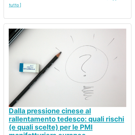
tutto ]
Dalla pressione cinese al
rallentamento tedesco: quali rischi
(e quali scelte) per le PMI