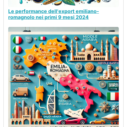
Le performance dell'export emiliano-
romagnolo nei primi 9 mesi 2024