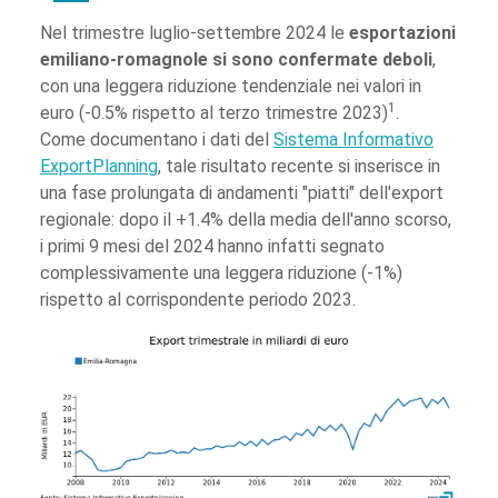
Nel trimestre luglio-settembre 2024 le
esportazioni
emiliano-romagnole si sono confermate deboli
,
con una leggera riduzione tendenziale nei valori in
1
euro (-0.5% rispetto al terzo trimestre 2023)
.
Come documentano i dati del
Sistema Informativo
ExportPlanning
, tale risultato recente si inserisce in
una fase prolungata di andamenti "piatti" dell'export
regionale: dopo il +1.4% della media dell'anno scorso,
i primi 9 mesi del 2024 hanno infatti segnato
complessivamente una leggera riduzione (-1%)
rispetto al corrispondente periodo 2023.