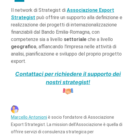
Il network di Strategist di
Associazione Export
Strategist
può offrire un supporto alla definizione e
realizzazione dei progetti di internazionalizzazione
finanziabili dal Bando Emilia-Romagna, con
competenze sia a livello
settoriale
che a livello
geografico
, affiancando l'impresa nelle attività di
analisi, pianificazione e sviluppo del proprio progetto
export.
Contattaci per richiedere il supporto dei
nostri strategist!
Marcello Antonioni
è socio fondatore di Associazione
Export Strategist. La mission dell'Associazione è quella di
offrire servizi di consulenza strategica per