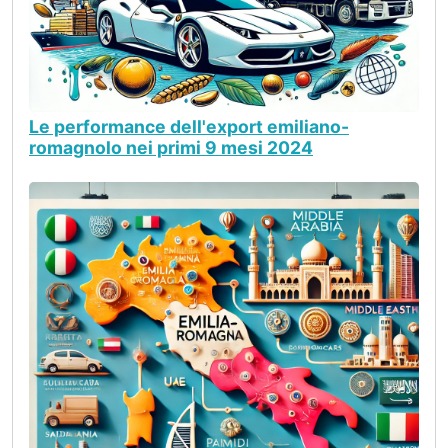
Le performance dell'export emiliano-
romagnolo nei primi 9 mesi 2024