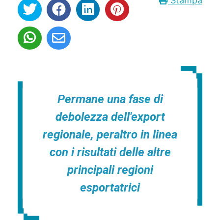
Stampa
Permane una fase di
debolezza dell'export
regionale, peraltro in linea
con i risultati delle altre
principali regioni
esportatrici