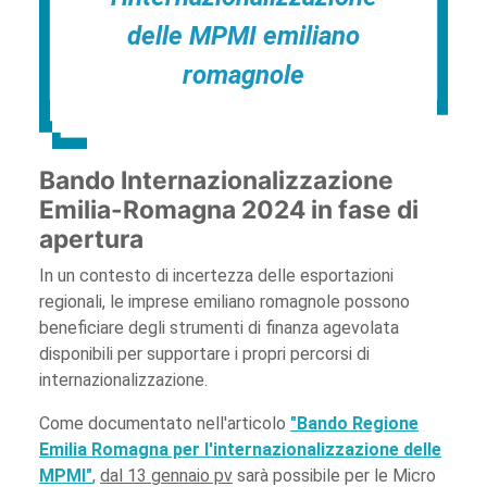
delle MPMI emiliano
romagnole
Bando Internazionalizzazione
Emilia-Romagna 2024 in fase di
apertura
In un contesto di incertezza delle esportazioni
regionali, le imprese emiliano romagnole possono
beneficiare degli strumenti di finanza agevolata
disponibili per supportare i propri percorsi di
internazionalizzazione.
Come documentato nell'articolo
"Bando Regione
Emilia Romagna per l'internazionalizzazione delle
MPMI"
,
dal 13 gennaio pv
sarà possibile per le Micro