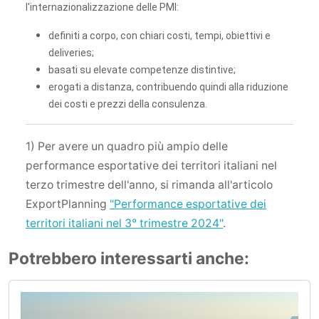
l'internazionalizzazione delle PMI:
definiti a corpo, con chiari costi, tempi, obiettivi e
deliveries;
basati su elevate competenze distintive;
erogati a distanza, contribuendo quindi alla riduzione
dei costi e prezzi della consulenza.
1) Per avere un quadro più ampio delle
performance esportative dei territori italiani nel
terzo trimestre dell'anno, si rimanda all'articolo
ExportPlanning
"Performance esportative dei
territori italiani nel 3° trimestre 2024"
.
Potrebbero interessarti anche: