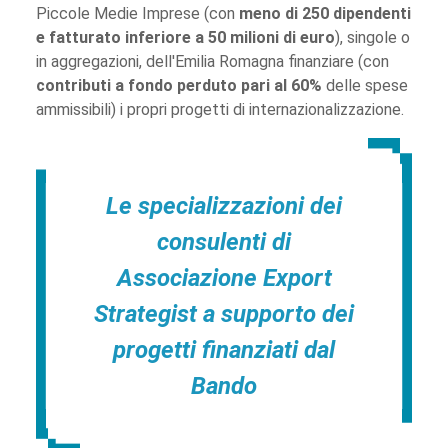
Piccole Medie Imprese (con
meno di 250 dipendenti
e fatturato inferiore a 50 milioni di euro
), singole o
in aggregazioni, dell'Emilia Romagna finanziare (con
contributi a fondo perduto pari al 60%
delle spese
ammissibili) i propri progetti di internazionalizzazione.
Le specializzazioni dei
consulenti di
Associazione Export
Strategist a supporto dei
progetti finanziati dal
Bando