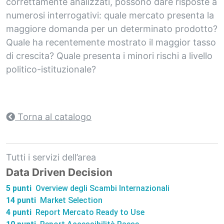
correttamente analizzati, possono dare risposte a
numerosi interrogativi: quale mercato presenta la
maggiore domanda per un determinato prodotto?
Quale ha recentemente mostrato il maggior tasso
di crescita? Quale presenta i minori rischi a livello
politico-istituzionale?
Torna al catalogo
Tutti i servizi dell’area
Data Driven Decision
5 punti
Overview degli Scambi Internazionali
14 punti
Market Selection
4 punti
Report Mercato Ready to Use