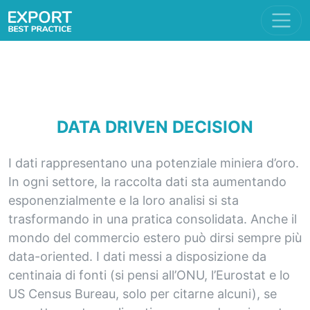
DATA DRIVEN DECISION
I dati rappresentano una potenziale miniera d’oro.
In ogni settore, la raccolta dati sta aumentando
esponenzialmente e la loro analisi si sta
trasformando in una pratica consolidata. Anche il
mondo del commercio estero può dirsi sempre più
data-oriented. I dati messi a disposizione da
centinaia di fonti (si pensi all’ONU, l’Eurostat e lo
US Census Bureau, solo per citarne alcuni), se