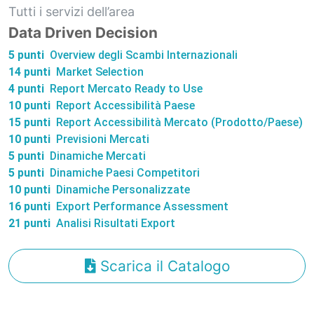
Tutti i servizi dell’area
Data Driven Decision
5 punti
Overview degli Scambi Internazionali
14 punti
Market Selection
4 punti
Report Mercato Ready to Use
10 punti
Report Accessibilità Paese
15 punti
Report Accessibilità Mercato (Prodotto/Paese)
10 punti
Previsioni Mercati
5 punti
Dinamiche Mercati
5 punti
Dinamiche Paesi Competitori
10 punti
Dinamiche Personalizzate
16 punti
Export Performance Assessment
21 punti
Analisi Risultati Export
Scarica il Catalogo