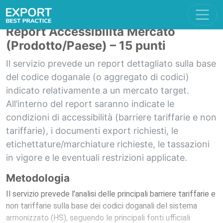
Report Accessibilità Mercato
(Prodotto/Paese) – 15 punti
Il servizio prevede un report dettagliato sulla base
del codice doganale (o aggregato di codici)
indicato relativamente a un mercato target.
All’interno del report saranno indicate le
condizioni di accessibilità (barriere tariffarie e non
tariffarie), i documenti export richiesti, le
etichettature/marchiature richieste, le tassazioni
in vigore e le eventuali restrizioni applicate.
Metodologia
Il servizio prevede l’analisi delle principali barriere tariffarie e
non tariffarie sulla base dei codici doganali del sistema
armonizzato (HS), seguendo le principali fonti ufficiali