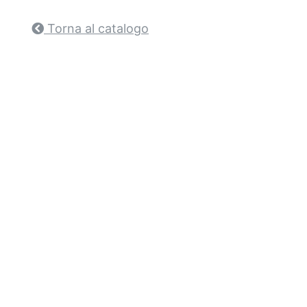
Torna al catalogo