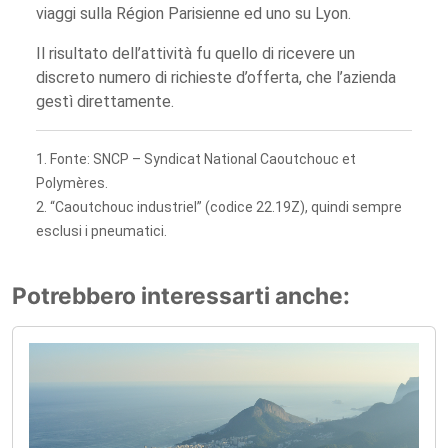
viaggi sulla Région Parisienne ed uno su Lyon.
Il risultato dell’attività fu quello di ricevere un
discreto numero di richieste d’offerta, che l’azienda
gestì direttamente.
1. Fonte: SNCP – Syndicat National Caoutchouc et
Polymères.
2. “Caoutchouc industriel” (codice 22.19Z), quindi sempre
esclusi i pneumatici.
Potrebbero interessarti anche: