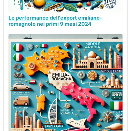
Le performance dell'export emiliano-
romagnolo nei primi 9 mesi 2024