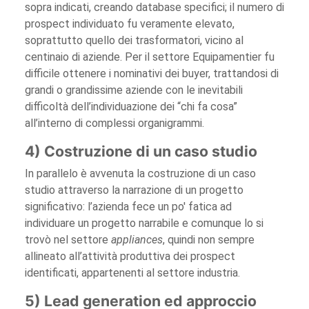
sopra indicati, creando database specifici; il numero di
prospect individuato fu veramente elevato,
soprattutto quello dei trasformatori, vicino al
centinaio di aziende. Per il settore Equipamentier fu
difficile ottenere i nominativi dei buyer, trattandosi di
grandi o grandissime aziende con le inevitabili
difficoltà dell’individuazione dei “chi fa cosa”
all’interno di complessi organigrammi.
4) Costruzione di un caso studio
In parallelo è avvenuta la costruzione di un caso
studio attraverso la narrazione di un progetto
significativo: l’azienda fece un po' fatica ad
individuare un progetto narrabile e comunque lo si
trovò nel settore
appliances
, quindi non sempre
allineato all’attività produttiva dei prospect
identificati, appartenenti al settore industria.
5) Lead generation ed approccio