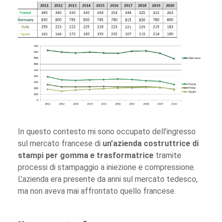
In questo contesto mi sono occupato dell’ingresso
sul mercato francese di
un’azienda costruttrice di
stampi per gomma e trasformatrice
tramite
processi di stampaggio a iniezione e compressione.
L’azienda era presente da anni sul mercato tedesco,
ma non aveva mai affrontato quello francese.