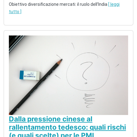
Obiettivo diversificazione mercati: il ruolo dell’India
[ leggi
tutto ]
Dalla pressione cinese al
rallentamento tedesco: quali rischi
(e quali scelte) per le PMI