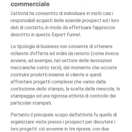
commerciale
L’attività ha consentito di individuare in molti casi i
responsabili acquisti delle aziende prospect ed i loro
dati di contatto, in modo da effettuare l’approccio
descritto in questo Export Funnel.
La tipologia di business non consente di ottenere
richieste d’offerta ed ordini da remoto (come invece
avviene, ad esempio, nel settore delle lavorazioni
meccaniche conto terzi), dal momento che occorre
costruire prodotti insieme al cliente e quindi
affrontare progetti complessi che vanno dalla
costruzione dello stampo, la scelta delle mescole, lo
stampaggio ed una rigorosa attività di controllo dei
particolari stampati.
Pertanto il principale scopo dell’attività fu quello di
organizzare visite presso i prospect per discutere i
loro progetti: ciò avvenne in tre riprese, con due