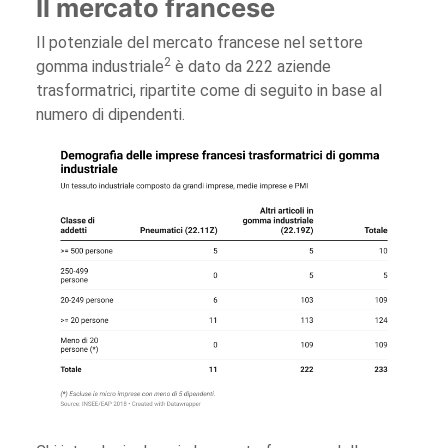
Il mercato francese
Il potenziale del mercato francese nel settore
2
gomma industriale
è dato da 222 aziende
trasformatrici, ripartite come di seguito in base al
numero di dipendenti.