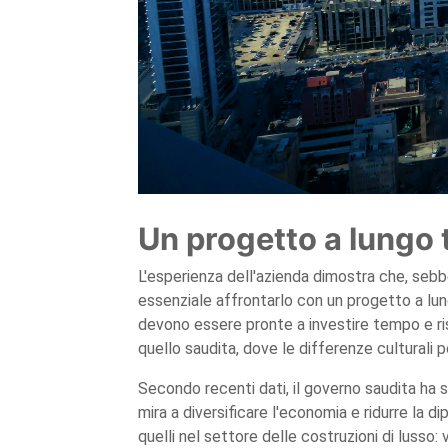
Un progetto a lungo
L'esperienza dell'azienda dimostra che, sebb
essenziale affrontarlo con un progetto a lung
devono essere pronte a investire tempo e r
quello saudita, dove le differenze culturali 
Secondo recenti dati, il governo saudita ha st
mira a diversificare l'economia e ridurre la di
quelli nel settore delle costruzioni di lusso: v