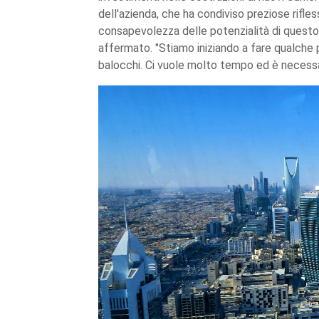
dell'azienda, che ha condiviso preziose rifles
consapevolezza delle potenzialità di questo 
affermato. "Stiamo iniziando a fare qualche 
balocchi. Ci vuole molto tempo ed è necessa