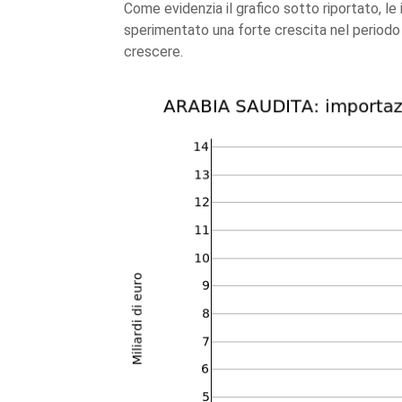
Come evidenzia il grafico sotto riportato, le
sperimentato una forte crescita nel periodo 
crescere.