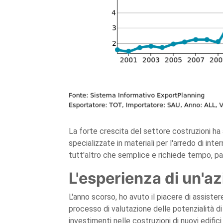
La forte crescita del settore costruzioni ha a
specializzate in materiali per l'arredo di int
tutt'altro che semplice e richiede tempo, p
L'esperienza di un'az
L'anno scorso, ho avuto il piacere di assistere
processo di valutazione delle potenzialità di v
investimenti nelle costruzioni di nuovi edific