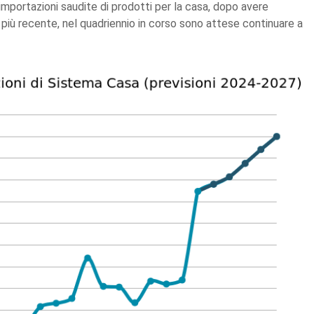
 importazioni saudite di prodotti per la casa, dopo avere
più recente, nel quadriennio in corso sono attese continuare a