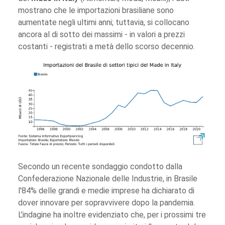
mostrano che le importazioni brasiliane sono
aumentate negli ultimi anni; tuttavia, si collocano
ancora al di sotto dei massimi - in valori a prezzi
costanti - registrati a metà dello scorso decennio.
Secondo un recente sondaggio condotto dalla
Confederazione Nazionale delle Industrie, in Brasile
l'84% delle grandi e medie imprese ha dichiarato di
dover innovare per sopravvivere dopo la pandemia.
L'indagine ha inoltre evidenziato che, per i prossimi tre