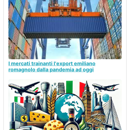
I mercati trainanti l'export emiliano
romagnolo dalla pandemia ad oggi