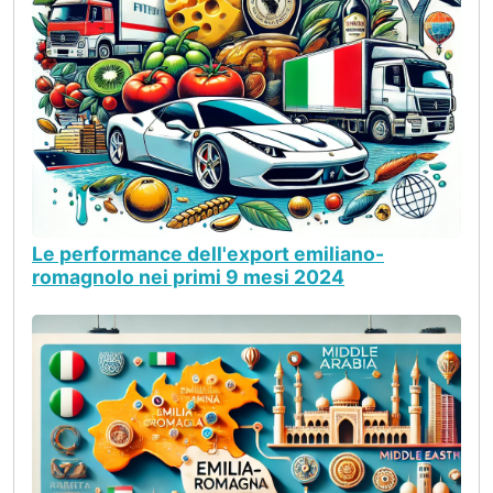
Le performance dell'export emiliano-
romagnolo nei primi 9 mesi 2024