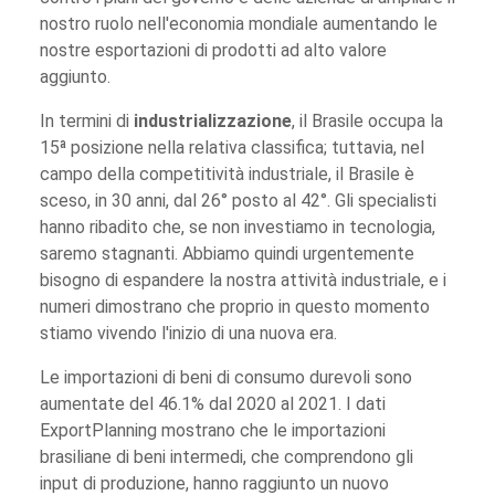
nostro ruolo nell'economia mondiale aumentando le
nostre esportazioni di prodotti ad alto valore
aggiunto.
In termini di
industrializzazione
, il Brasile occupa la
15ª posizione nella relativa classifica; tuttavia, nel
campo della competitività industriale, il Brasile è
sceso, in 30 anni, dal 26° posto al 42°. Gli specialisti
hanno ribadito che, se non investiamo in tecnologia,
saremo stagnanti. Abbiamo quindi urgentemente
bisogno di espandere la nostra attività industriale, e i
numeri dimostrano che proprio in questo momento
stiamo vivendo l'inizio di una nuova era.
Le importazioni di beni di consumo durevoli sono
aumentate del 46.1% dal 2020 al 2021. I dati
ExportPlanning mostrano che le importazioni
brasiliane di beni intermedi, che comprendono gli
input di produzione, hanno raggiunto un nuovo