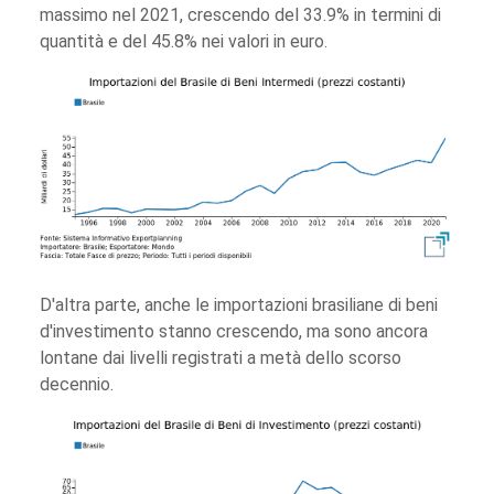
massimo nel 2021, crescendo del 33.9% in termini di
quantità e del 45.8% nei valori in euro.
D'altra parte, anche le importazioni brasiliane di beni
d'investimento stanno crescendo, ma sono ancora
lontane dai livelli registrati a metà dello scorso
decennio.