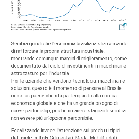
Sembra quindi che l'economia brasiliana stia cercando
di rafforzare la propria struttura industriale,
mostrando comunque margini di miglioramento, come
documentato dal ciclo di investimenti in macchinari e
attrezzature per l'industria.
Per le aziende che vendono tecnologia, macchinari e
soluzioni, questo è il momento di pensare al Brasile
come un paese che sta partecipando alla ripresa
economica globale e che ha un grande bisogno di
nuove partnership, poiché rimanere stagnanti sembra
non essere più un'opzione percorribile.
Focalizzando invece l'attenzione sui prodotti tipici
del
made in Italy
(Alimentari, Moda, Mobili), i dati