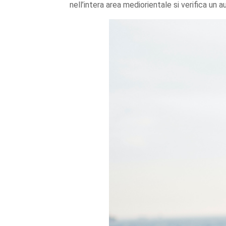
nell’intera area mediorientale si verifica un