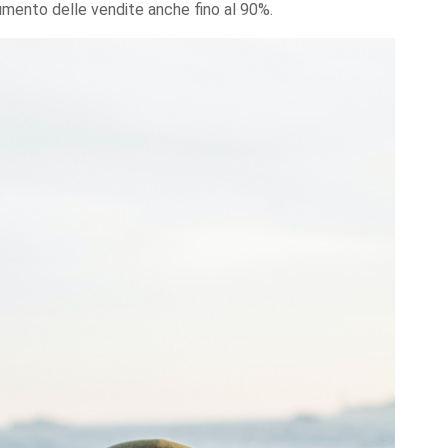
 aumento delle vendite anche fino al 90%.