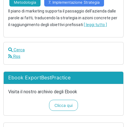
Metodologia
7. Implementazione Strategia
Il piano di marketing supporta il passaggio dell'azienda dalle
parole ai fatti, traducendo la strategia in azioni concrete per
il raggiungimento degli obiettivi prefissati
[ leggi tutto ]
Cerca
Rss
Ebook ExportBestPractice
Visita il nostro archivio degli Ebook
Clicca qui