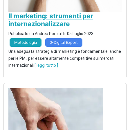
Il marketing: strumenti per
internazionalizzare
Pubblicato da
Andrea Porciatti
.
05 Luglio 2023
.
Metodologia
0-Digital Export
Una adeguata strategia di marketing è fondamentale, anche
per le PMI, per essere altamente competitive sui mercati
internazionali
[ leggi tutto ]