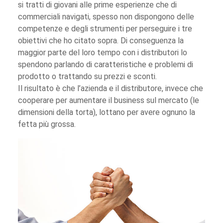
si tratti di giovani alle prime esperienze che di
commerciali navigati, spesso non dispongono delle
competenze e degli strumenti per perseguire i tre
obiettivi che ho citato sopra. Di conseguenza la
maggior parte del loro tempo con i distributori lo
spendono parlando di caratteristiche e problemi di
prodotto o trattando su prezzi e sconti.
Il risultato è che l’azienda e il distributore, invece che
cooperare per aumentare il business sul mercato (le
dimensioni della torta), lottano per avere ognuno la
fetta più grossa.