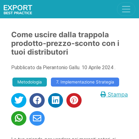
Come uscire dalla trappola
prodotto-prezzo-sconto con i
tuoi distributori
Pubblicato da
Pierantonio Gallu
.
10 Aprile 2024
.
Metodologia
7. Implementazione Strategia
Stampa