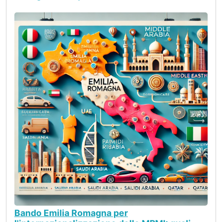
Bando Emilia Romagna per