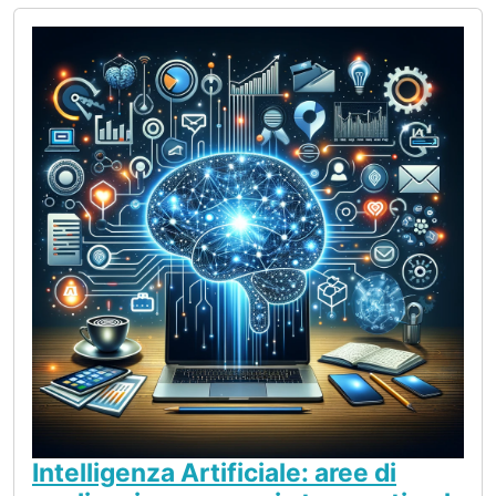
Intelligenza Artificiale: aree di