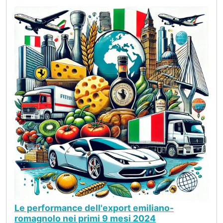
Le performance dell'export emiliano-
romagnolo nei primi 9 mesi 2024