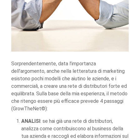
Sorprendentemente, data l’importanza
dell’argomento, anche nella letteratura di marketing
esistono pochi modelli che aiutino le aziende, e i
commerciali, a creare una rete di distributori forte ed
equilibrata. Sulla base della mia esperienza, il metodo
che ritengo essere più efficace prevede 4 passaggi
(GrowTheNet©):
ANALISI
: se hai già una rete di distributori,
analizza come contribuiscono al business della
tua azienda e raccogli ed elabora informazioni sul