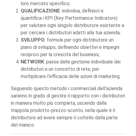
loro mercato specifico;
QUALIFICAZIONE
: individua, definisci e
quantifica i KPI (Key Performance Indicators)
per valutare ogni singolo distributore esistente e
per cercare i distributori adatti alla tua azienda;
SVILUPPO
: formula per ogni distributore un
piano di sviluppo, definendo obiettivi e impegni
reciproci per la crescita del business;
NETWORK
: passa dalla gestione individuale dei
distributori a un concetto di rete, per
moltiplicare l’efficacia delle azioni di marketing.
Seguendo questo metodo i commerciali dell’azienda
saranno in grado di gestire il rapporto con i distributori
in maniera molto più completa, uscendo dalla
trappola prodotto-prezzo-sconto, nella quale è il
distributore ad avere sempre il coltello dalla parte
del manico.