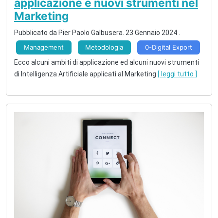
applicazione e nuovi strumenti nel
Marketing
Pubblicato da
Pier Paolo Galbusera
.
23 Gennaio 2024
.
Management
Metodologia
0-Digital Export
Ecco alcuni ambiti di applicazione ed alcuni nuovi strumenti
di Intelligenza Artificiale applicati al Marketing
[ leggi tutto ]