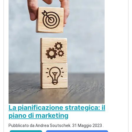
La pianificazione strategica: il
piano di marketing
Pubblicato da
Andrea Soutschek
.
31 Maggio 2023
.