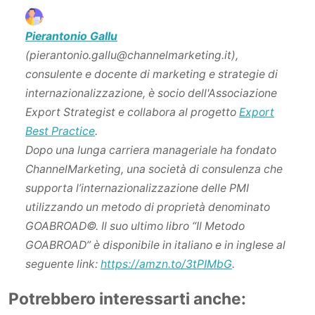
Pierantonio Gallu
(pierantonio.gallu@channelmarketing.it),
consulente e docente di marketing e strategie di
internazionalizzazione, è socio dell'Associazione
Export Strategist e collabora al progetto
Export
Best Practice
.
Dopo una lunga carriera manageriale ha fondato
ChannelMarketing, una società di consulenza che
supporta l’internazionalizzazione delle PMI
utilizzando un metodo di proprietà denominato
GOABROAD©. Il suo ultimo libro “Il Metodo
GOABROAD” è disponibile in italiano e in inglese al
seguente link:
https://amzn.to/3tPIMbG
.
Potrebbero interessarti anche: