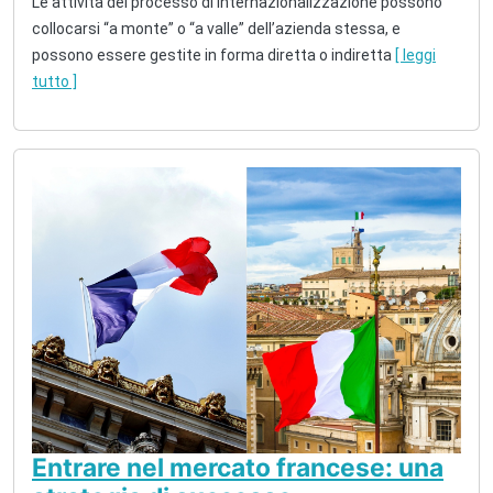
Le attività del processo di internazionalizzazione possono
collocarsi “a monte” o “a valle” dell’azienda stessa, e
possono essere gestite in forma diretta o indiretta
[ leggi
tutto ]
Entrare nel mercato francese: una