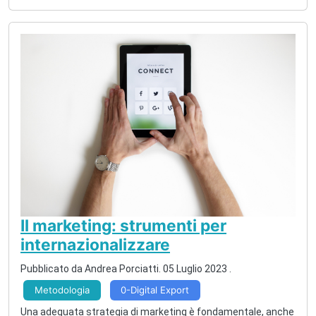
Il marketing: strumenti per
internazionalizzare
Pubblicato da Andrea Porciatti.
05 Luglio 2023
.
Metodologia
0-Digital Export
Una adeguata strategia di marketing è fondamentale, anche