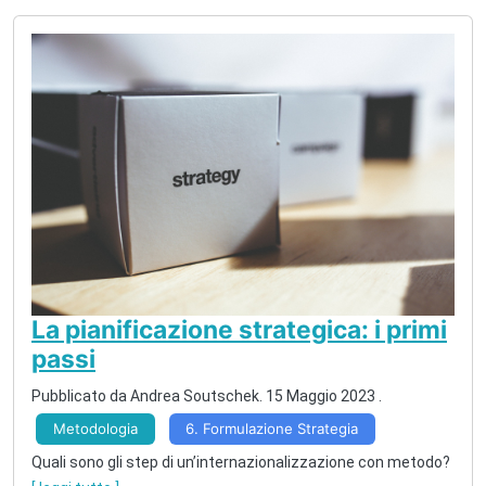
La pianificazione strategica: i primi
passi
Pubblicato da Andrea Soutschek.
15 Maggio 2023
.
Metodologia
6. Formulazione Strategia
Quali sono gli step di un’internazionalizzazione con metodo?