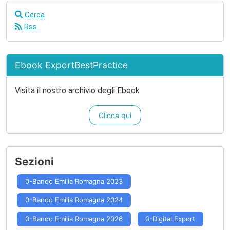
Cerca
Rss
Ebook ExportBestPractice
Visita il nostro archivio degli Ebook
Clicca qui
Sezioni
0-Bando Emilia Romagna 2023
0-Bando Emilia Romagna 2024
0-Bando Emilia Romagna 2026
0-Digital Export