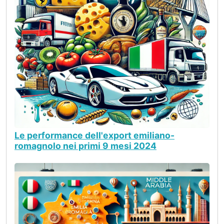
Le performance dell'export emiliano-
romagnolo nei primi 9 mesi 2024