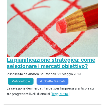
La pianificazione strategica: come
selezionare i mercati obiettivo?
Pubblicato da Andrea Soutschek.
22 Maggio 2023
.
Metodologia
4. Scelta Mercati
La selezione dei mercati target per l'impresa si articola su
tre progressivi livelli di analisi
[ leggi tutto ]