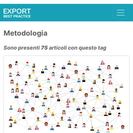
Metodologia
Sono presenti
75
articoli con questo tag