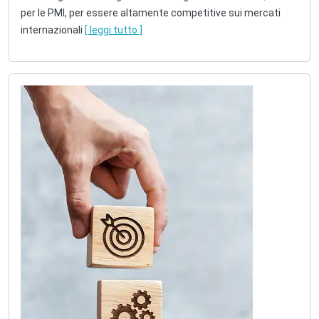
per le PMI, per essere altamente competitive sui mercati
internazionali
[ leggi tutto ]