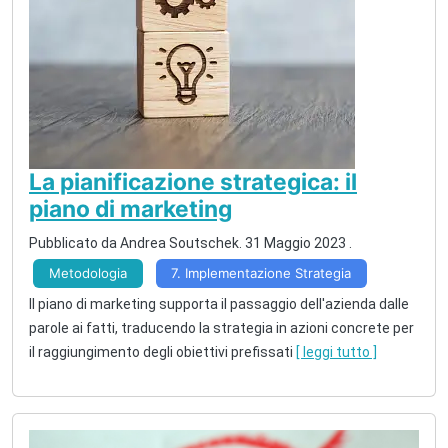
La pianificazione strategica: il
piano di marketing
Pubblicato da Andrea Soutschek.
31 Maggio 2023
.
Metodologia
7. Implementazione Strategia
Il piano di marketing supporta il passaggio dell'azienda dalle
parole ai fatti, traducendo la strategia in azioni concrete per
il raggiungimento degli obiettivi prefissati
[ leggi tutto ]