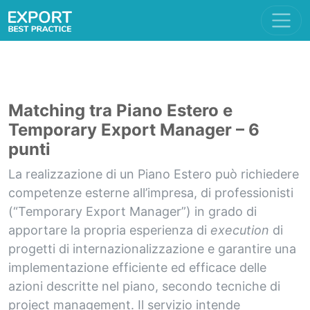
Matching tra Piano Estero e
Temporary Export Manager – 6
punti
La realizzazione di un Piano Estero può richiedere
competenze esterne all’impresa, di professionisti
(“Temporary Export Manager”) in grado di
apportare la propria esperienza di
execution
di
progetti di internazionalizzazione e garantire una
implementazione efficiente ed efficace delle
azioni descritte nel piano, secondo tecniche di
project management. Il servizio intende