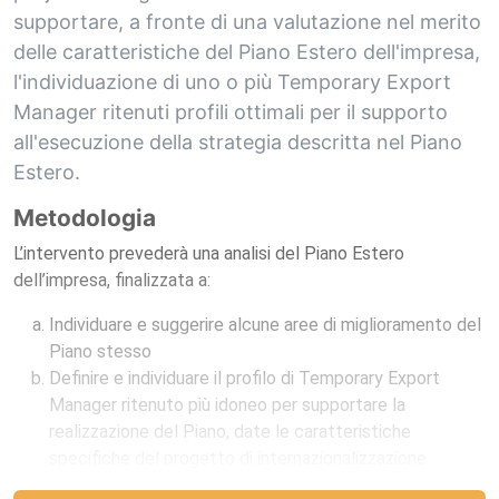
supportare, a fronte di una valutazione nel merito
delle caratteristiche del Piano Estero dell'impresa,
l'individuazione di uno o più Temporary Export
Manager ritenuti profili ottimali per il supporto
all'esecuzione della strategia descritta nel Piano
Estero.
Metodologia
L’intervento prevederà una analisi del Piano Estero
dell’impresa, finalizzata a:
Individuare e suggerire alcune aree di miglioramento del
Piano stesso
Definire e individuare il profilo di Temporary Export
Manager ritenuto più idoneo per supportare la
realizzazione del Piano, date le caratteristiche
specifiche del progetto di internazionalizzazione.