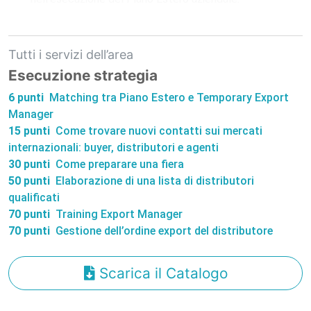
Tutti i servizi dell’area
Esecuzione strategia
6 punti
Matching tra Piano Estero e Temporary Export
Manager
15 punti
Come trovare nuovi contatti sui mercati
internazionali: buyer, distributori e agenti
30 punti
Come preparare una fiera
50 punti
Elaborazione di una lista di distributori
qualificati
70 punti
Training Export Manager
70 punti
Gestione dell’ordine export del distributore
Scarica il Catalogo