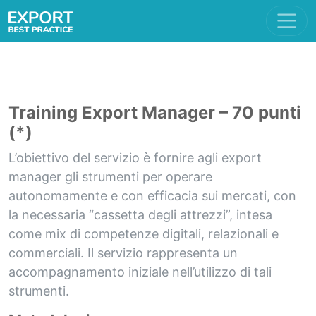
Training Export Manager – 70 punti
(*)
L’obiettivo del servizio è fornire agli export
manager gli strumenti per operare
autonomamente e con efficacia sui mercati, con
la necessaria “cassetta degli attrezzi”, intesa
come mix di competenze digitali, relazionali e
commerciali. Il servizio rappresenta un
accompagnamento iniziale nell’utilizzo di tali
strumenti.