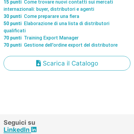
15 punti
Come trovare nuovi contatti sui mercati
internazionali: buyer, distributori e agenti
30 punti
Come preparare una fiera
50 punti
Elaborazione di una lista di distributori
qualificati
70 punti
Training Export Manager
70 punti
Gestione dell’ordine export del distributore
Scarica il Catalogo
Seguici su
LinkedIn