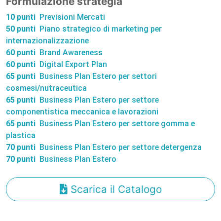
Formulazione strategia
10 punti
Previsioni Mercati
50 punti
Piano strategico di marketing per
internazionalizzazione
60 punti
Brand Awareness
60 punti
Digital Export Plan
65 punti
Business Plan Estero per settori
cosmesi/nutraceutica
65 punti
Business Plan Estero per settore
componentistica meccanica e lavorazioni
65 punti
Business Plan Estero per settore gomma e
plastica
70 punti
Business Plan Estero per settore detergenza
70 punti
Business Plan Estero
Scarica il Catalogo