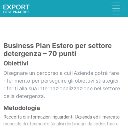
Business Plan Estero per settore
detergenza – 70 punti
Obiettivi
Disegnare un percorso a cui l’Azienda potrà fare
riferimento per perseguire gli obiettivi strategici
riferiti alla sua internazionalizzazione nel settore
della detergenza.
Metodologia
Raccolta di informazioni riguardanti l’Azienda ed il mercato
mondiale di riferimento (analisi dei bisogni da soddisfare e