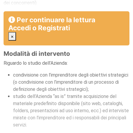
dei concorrenti).
Per continuare la lettura
Accedi
o
Registrati
×
Modalità di intervento
Riguardo lo studio dell’Azienda:
condivisione con l’imprenditore degli obiettivi strategici
(o condivisione con l’imprenditore di un processo di
definizione degli obiettivi strategici);
studio dell’Azienda “as is” tramite acquisizione del
materiale predefinito disponibile (sito web, cataloghi,
folders, presentazioni ad uso interno, ecc.) ed interviste
mirate con l’imprenditore ed i responsabili dei principali
servizi.