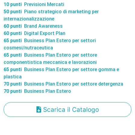
10 punti
Previsioni Mercati
50 punti
Piano strategico di marketing per
internazionalizzazione
60 punti
Brand Awareness
60 punti
Digital Export Plan
65 punti
Business Plan Estero per settori
cosmesi/nutraceutica
65 punti
Business Plan Estero per settore
componentistica meccanica e lavorazioni
65 punti
Business Plan Estero per settore gomma e
plastica
70 punti
Business Plan Estero per settore detergenza
70 punti
Business Plan Estero
Scarica il Catalogo