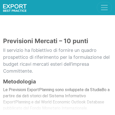
Previsioni Mercati – 10 punti
Il servizio ha l’obiettivo di fornire un quadro
prospettico di riferimento per la formulazione del
budget ricavi mercati esteri dell’impresa
Committente.
Metodologia
Le Previsioni ExportPlanning sono sviluppate da StudiaBo a
partire dai dati storici del Sistema Informativo
ExportPlanning e dal World Economic Outlook Database
pubblicato dal Fondo Monetario Internazionale.