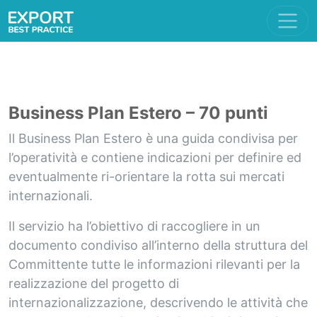
Business Plan Estero – 70 punti
Il Business Plan Estero è una guida condivisa per
l’operatività e contiene indicazioni per definire ed
eventualmente ri-orientare la rotta sui mercati
internazionali.
Il servizio ha l’obiettivo di raccogliere in un
documento condiviso all’interno della struttura del
Committente tutte le informazioni rilevanti per la
realizzazione del progetto di
internazionalizzazione, descrivendo le attività che