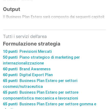
Output
Il Business Plan Estero sarà composto dai seguenti capitoli:
Tutti i servizi dell’area
Formulazione strategia
10 punti
Previsioni Mercati
50 punti
Piano strategico di marketing per
internazionalizzazione
60 punti
Brand Awareness
60 punti
Digital Export Plan
65 punti
Business Plan Estero per settori
cosmesi/nutraceutica
65 punti
Business Plan Estero per settore
componentistica meccanica e lavorazioni
65 punti
Business Plan Estero per settore gomma e