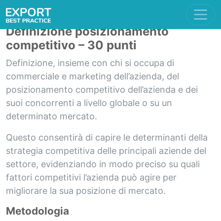
Definizione posizionamento
competitivo – 30 punti
Definizione, insieme con chi si occupa di
commerciale e marketing dell’azienda, del
posizionamento competitivo dell’azienda e dei
suoi concorrenti a livello globale o su un
determinato mercato.
Questo consentirà di capire le determinanti della
strategia competitiva delle principali aziende del
settore, evidenziando in modo preciso su quali
fattori competitivi l’azienda può agire per
migliorare la sua posizione di mercato.
Metodologia