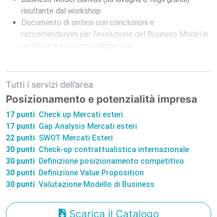
risultante dal workshop
Documento di sintesi con conclusioni e
raccomandazioni per l’evoluzione del Business Model in
un’ottica di internazionalizzazione.
Tutti i servizi dell’area
Posizionamento e potenzialità impresa
17 punti
Check up Mercati esteri
17 punti
Gap Analysis Mercati esteri
22 punti
SWOT Mercati Esteri
30 punti
Check-up contrattualistica internazionale
30 punti
Definizione posizionamento competitivo
30 punti
Definizione Value Proposition
30 punti
Valutazione Modello di Business
Scarica il Catalogo