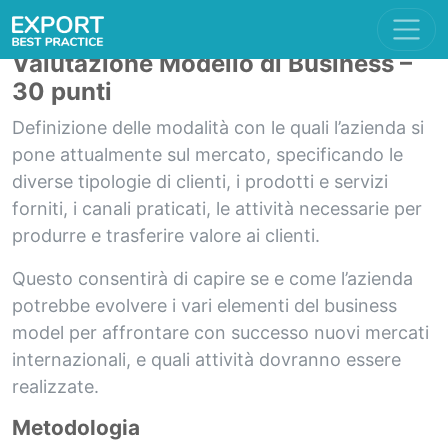
Valutazione Modello di Business –
30 punti
Definizione delle modalità con le quali l’azienda si
pone attualmente sul mercato, specificando le
diverse tipologie di clienti, i prodotti e servizi
forniti, i canali praticati, le attività necessarie per
produrre e trasferire valore ai clienti.
Questo consentirà di capire se e come l’azienda
potrebbe evolvere i vari elementi del business
model per affrontare con successo nuovi mercati
internazionali, e quali attività dovranno essere
realizzate.
Metodologia